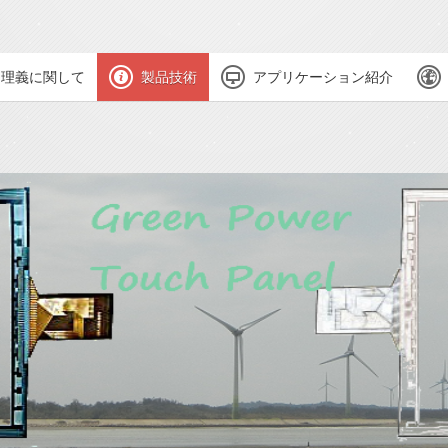
理義に関して
製品技術
アプリケーション紹介