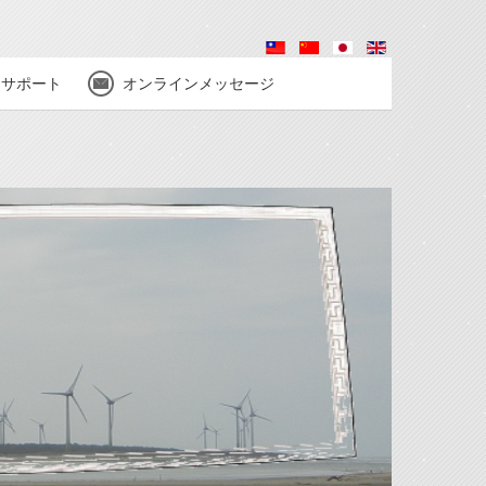
サポート
オンラインメッセージ