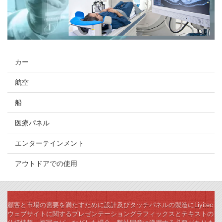
カー
航空
船
医療パネル
エンターテインメント
アウトドアでの使用
顧客と市場の需要を満たすために設計及びタッチパネルの製造にLiyitec
ウェブサイトに関するプレゼンテーショングラフィックスとテキストの