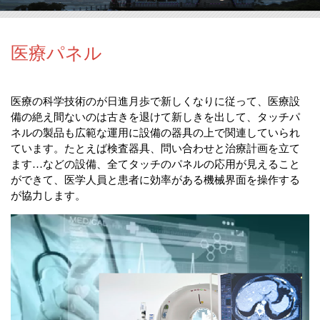
医療パネル
医療の科学技術のが日進月歩で新しくなりに従って、医療設
備の絶え間ないのは古きを退けて新しきを出して、タッチパ
ネルの製品も広範な運用に設備の器具の上で関連していられ
ています。たとえば検査器具、問い合わせと治療計画を立て
ます…などの設備、全てタッチのパネルの応用が見えること
ができて、医学人員と患者に効率がある機械界面を操作する
が協力します。