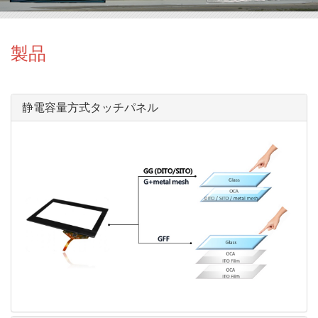
製品
静電容量方式タッチパネル