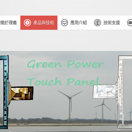
關於理義
產品與技術
應用介紹
技術支援