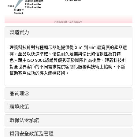
製造實力
理義科技針對各種顯示器能提供從 3.5” 到 65” 最寬廣的產品選
擇，產品以快速準確、優良耐久及無與倫比的信賴性為其特
色。藉由ISO 9001認證與優秀研發團隊作為後盾，理義科技針
對全世界客戶的不同需求提供客制化服務與技術上協助，不斷
幫助客戶成功的導入觸控技術。
品質理念
環境政策
環保法令承諾
資訊安全政策及管理