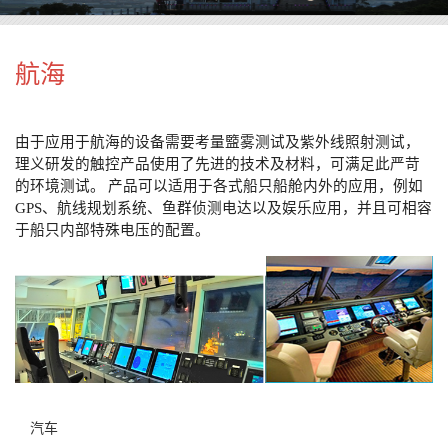
航海
由于应用于航海的设备需要考量盬雾测试及紫外线照射测试，
理义研发的触控产品使用了先进的技术及材料，可满足此严苛
的环境测试。
产品可以适用于各式船只船舱内外的应用，例如
GPS
、航线规划系统、鱼群侦测电达以及娱乐应用，并且可相容
于船只内部特殊电压的配置。
汽车