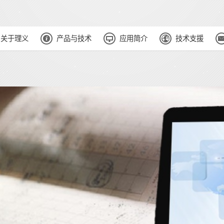
关于理义
产品与技术
应用简介
技术支援